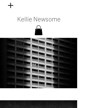
Kellie Newsome